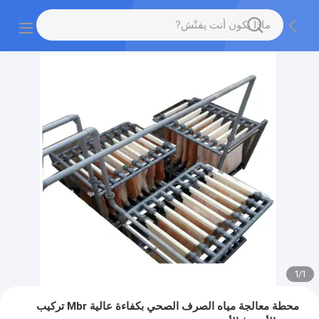
1
/
1
محطة معالجة مياه الصرف الصحي بكفاءة عالية Mbr تركيب